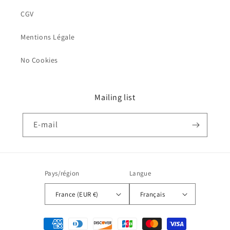
CGV
Mentions Légale
No Cookies
Mailing list
E-mail
Pays/région
Langue
France (EUR €)
Français
Moyens