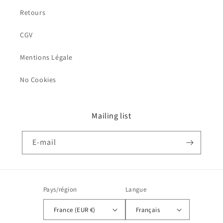
Retours
CGV
Mentions Légale
No Cookies
Mailing list
E-mail
Pays/région
Langue
France (EUR €)
Français