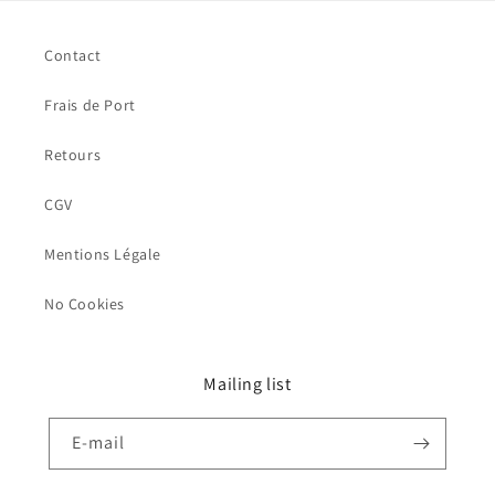
Contact
Frais de Port
Retours
CGV
Mentions Légale
No Cookies
Mailing list
E-mail