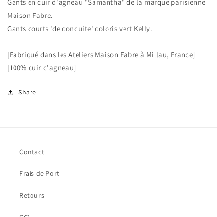
Gants en cuir d'agneau "Samantha" de la marque parisienne
Maison Fabre.
Gants courts 'de conduite' coloris vert Kelly.
[Fabriqué dans les Ateliers Maison Fabre à Millau, France]
[100% cuir d'agneau]
Share
Contact
Frais de Port
Retours