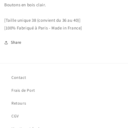
Boutons en bois clair.
[Taille unique 38 (convient du 36 au 40)]
[100% Fabriqué à Paris - Made in France]
Share
Contact
Frais de Port
Retours
CGV