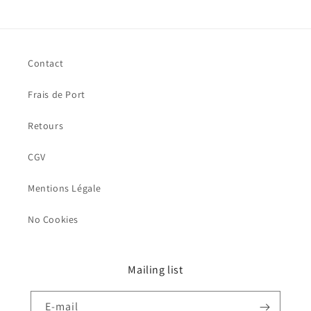
Contact
Frais de Port
Retours
CGV
Mentions Légale
No Cookies
Mailing list
E-mail